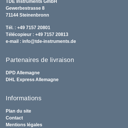
TDE Instruments GmbH
Gewerbestrasse 8
71144 Steinenbronn
Tél. : +49 7157 20801
Télécopieur : +49 7157 20813
e-mail :
info@tde-instruments.de
Partenaires de livraison
DPD
Allemagne
DHL
Express Allemagne
Informations
Plan du site
Contact
Mentions légales