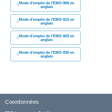
Mode d'emploi de l'EMO-900 en
anglais
Mode d'emploi de l'EMO-910 en
anglais
Mode d'emploi de l'EMO-920 en
anglais
Mode d'emploi de l'EMO-930 en
anglais
Coordonnées