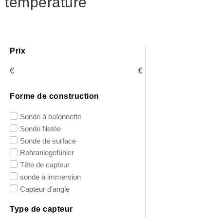
température
Prix
€
€
Forme de construction
Sonde à baïonnette
Sonde filetée
Sonde de surface
Rohranlegefühler
Tête de capteur
sonde à immersion
Capteur d'angle
Type de capteur