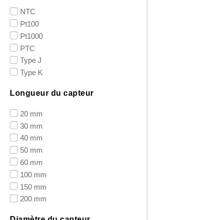
NTC
Pt100
Pt1000
PTC
Type J
Type K
Longueur du capteur
20 mm
30 mm
40 mm
50 mm
60 mm
100 mm
150 mm
200 mm
Diamètre du capteur