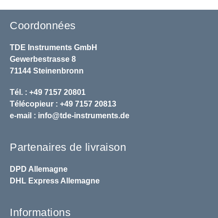
Coordonnées
TDE Instruments GmbH
Gewerbestrasse 8
71144 Steinenbronn
Tél. : +49 7157 20801
Télécopieur : +49 7157 20813
e-mail :
info@tde-instruments.de
Partenaires de livraison
DPD
Allemagne
DHL
Express Allemagne
Informations