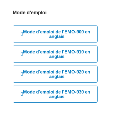
Mode d'emploi
Mode d'emploi de l'EMO-900 en
anglais
Mode d'emploi de l'EMO-910 en
anglais
Mode d'emploi de l'EMO-920 en
anglais
Mode d'emploi de l'EMO-930 en
anglais