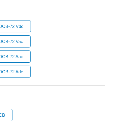
h DCB-72 Vdc
 DCB-72 Vac
 DCB-72 Aac
 DCB-72 Adc
DCB