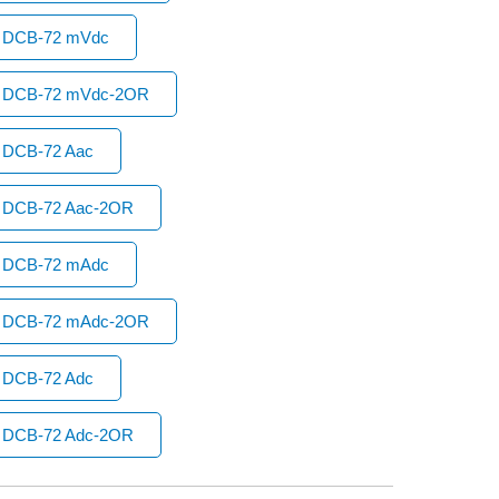
ch DCB-72 mVdc
ch DCB-72 mVdc-2OR
h DCB-72 Aac
ch DCB-72 Aac-2OR
ch DCB-72 mAdc
ch DCB-72 mAdc-2OR
h DCB-72 Adc
ch DCB-72 Adc-2OR