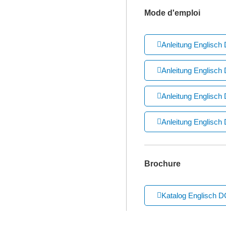
Mode d'emploi
Anleitung Englisc
Anleitung Englisch
Anleitung Englisch
Anleitung Englisch
Brochure
Katalog Englisch 