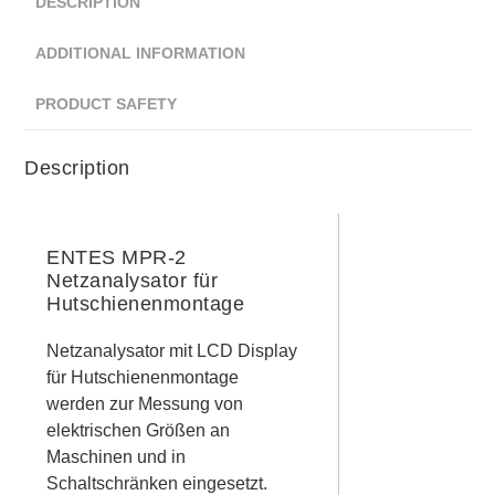
DESCRIPTION
ADDITIONAL INFORMATION
PRODUCT SAFETY
Description
ENTES MPR-2
Netzanalysator für
Hutschienenmontage
Netzanalysator mit LCD Display
für Hutschienenmontage
werden zur Messung von
elektrischen Größen an
Maschinen und in
Schaltschränken eingesetzt.