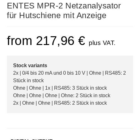
ENTES MPR-2 Netzanalysator
für Hutschiene mit Anzeige
from
217,96
€
plus VAT.
Stock variants
2x | 0/4 bis 20 mA und 0 bis 10 V | Ohne | RS485: 2
Stück in stock
Ohne | Ohne | 1x | RS485: 3 Stück in stock
Ohne | Ohne | Ohne | Ohne: 2 Stück in stock
2x | Ohne | Ohne | RS485: 2 Stück in stock