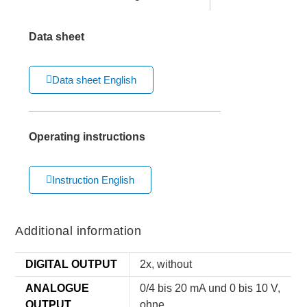
Data sheet
Data sheet English
Operating instructions
Instruction English
Additional information
DIGITAL OUTPUT
2x, without
ANALOGUE
0/4 bis 20 mA und 0 bis 10 V,
OUTPUT
ohne