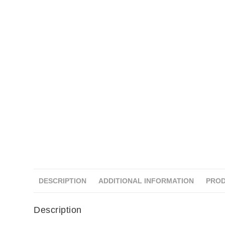
DESCRIPTION
ADDITIONAL INFORMATION
PROD
Description