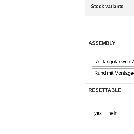
Stock variants
ASSEMBLY
Rectangular with 2
Rund mit Montage
RESETTABLE
yes
nein