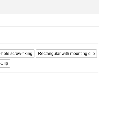
-hole screw-fixing
Rectangular with mounting clip
-Clip