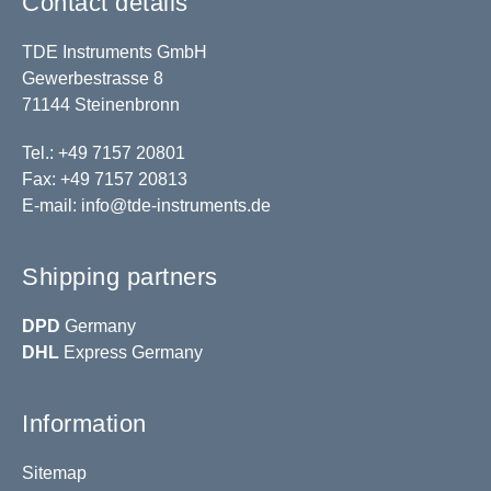
Contact details
TDE Instruments GmbH
Gewerbestrasse 8
71144 Steinenbronn
Tel.: +49 7157 20801
Fax: +49 7157 20813
E-mail:
info@tde-instruments.de
Shipping partners
DPD
Germany
DHL
Express Germany
Information
Sitemap