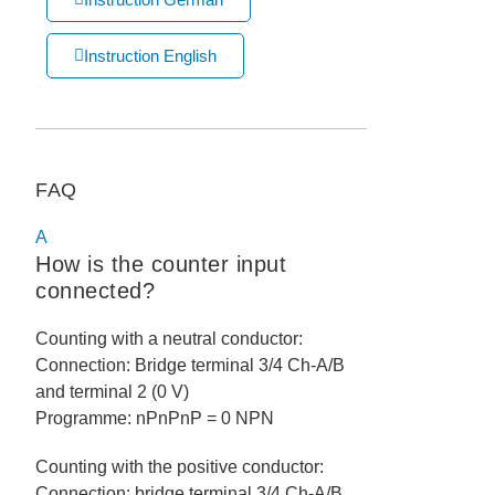
Instruction English
FAQ
A
How is the counter input
connected?
Counting with a neutral conductor:
Connection: Bridge terminal 3/4 Ch-A/B
and terminal 2 (0 V)
Programme: nPnPnP = 0 NPN
Counting with the positive conductor:
Connection: bridge terminal 3/4 Ch-A/B