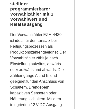
stelliger
programmierbarer
Vorwahlzähler mit 1
Vorwahlwert und
Relaisausgang
Der Vorwahlzähler EZM-4430
ist ideal für den Einsatz bei
Fertigungsprozessen als
Produktionszähler geeignet. Der
Vorwahlzähler zählt je nach
Einstellung aufwärts, abwärts
oder aufwärts und abwärts. Die
Zähleingänge A und B sind
geeignet für den Anschluss von
Schaltern, Drehgebern,
kapazitiven Sensoren oder
Näherungsschaltern. Mit dem
integrierten 12 V DC Ausgang