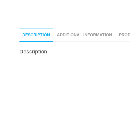
DESCRIPTION
ADDITIONAL INFORMATION
PROD
Description